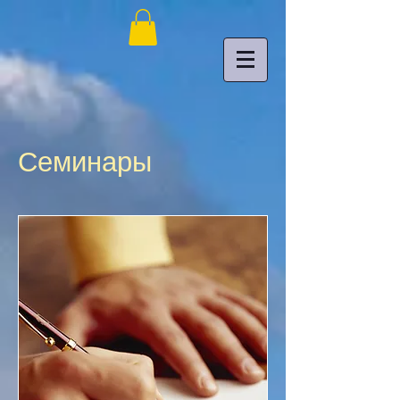
Семинары